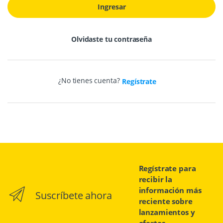
Ingresar
Olvidaste tu contraseña
¿No tienes cuenta?
Regístrate
Regístrate para
recibir la
información más
Suscríbete ahora
reciente sobre
lanzamientos y
ofertas