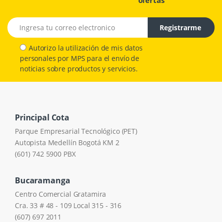
Email address
Registrarme
Autorizo la utilización de mis datos
personales por MPS para el envío de
noticias sobre productos y servicios.
Principal Cota
Parque Empresarial Tecnológico (PET)
Autopista Medellín Bogotá KM 2
(601) 742 5900 PBX
Bucaramanga
Centro Comercial Gratamira
Cra. 33 # 48 - 109 Local 315 - 316
(607) 697 2011