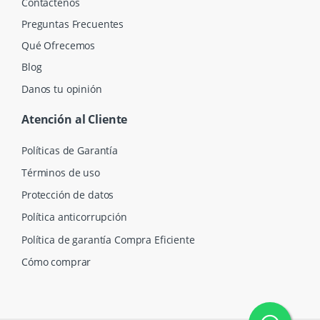
Contáctenos
Preguntas Frecuentes
Qué Ofrecemos
Blog
Danos tu opinión
Atención al Cliente
Políticas de Garantía
Términos de uso
Protección de datos
Política anticorrupción
Política de garantía Compra Eficiente
Cómo comprar