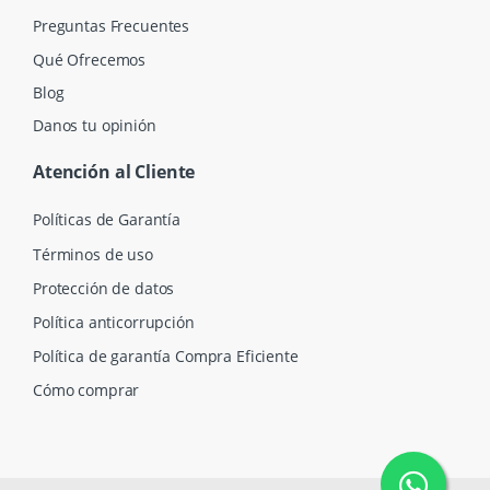
Preguntas Frecuentes
Qué Ofrecemos
Blog
Danos tu opinión
Atención al Cliente
Políticas de Garantía
Términos de uso
Protección de datos
Política anticorrupción
Política de garantía Compra Eficiente
Cómo comprar