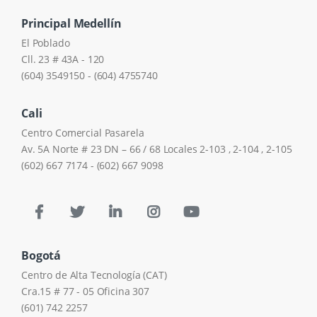
Principal Medellín
El Poblado
Cll. 23 # 43A - 120
(604) 3549150 - (604) 4755740
Cali
Centro Comercial Pasarela
Av. 5A Norte # 23 DN – 66 / 68 Locales 2-103 , 2-104 , 2-105
(602) 667 7174 - (602) 667 9098
Bogotá
Centro de Alta Tecnología (CAT)
Cra.15 # 77 - 05 Oficina 307
(601) 742 2257