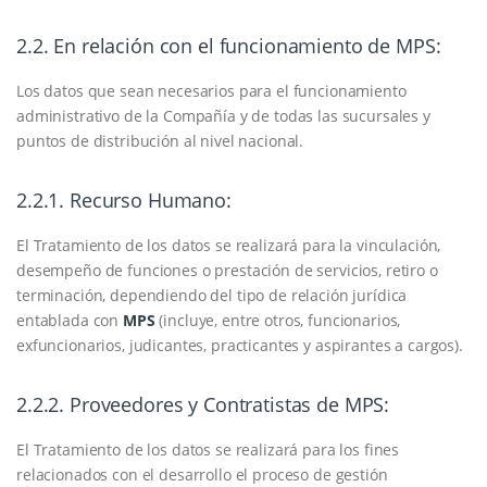
2.2. En relación con el funcionamiento de MPS:
Los datos que sean necesarios para el funcionamiento
administrativo de la Compañía y de todas las sucursales y
puntos de distribución al nivel nacional.
2.2.1. Recurso Humano:
El Tratamiento de los datos se realizará para la vinculación,
desempeño de funciones o prestación de servicios, retiro o
terminación, dependiendo del tipo de relación jurídica
entablada con
MPS
(incluye, entre otros, funcionarios,
exfuncionarios, judicantes, practicantes y aspirantes a cargos).
2.2.2. Proveedores y Contratistas de MPS:
El Tratamiento de los datos se realizará para los fines
relacionados con el desarrollo el proceso de gestión