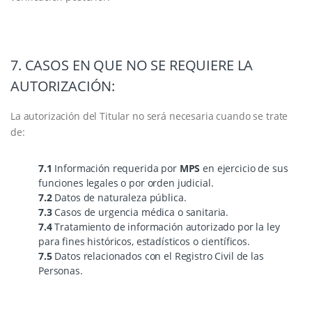
7. CASOS EN QUE NO SE REQUIERE LA
AUTORIZACIÓN:
La autorización del Titular no será necesaria cuando se trate
de:
7.1
Información requerida por
MPS
en ejercicio de sus
funciones legales o por orden judicial.
7.2
Datos de naturaleza pública.
7.3
Casos de urgencia médica o sanitaria.
7.4
Tratamiento de información autorizado por la ley
para fines históricos, estadísticos o científicos.
7.5
Datos relacionados con el Registro Civil de las
Personas.