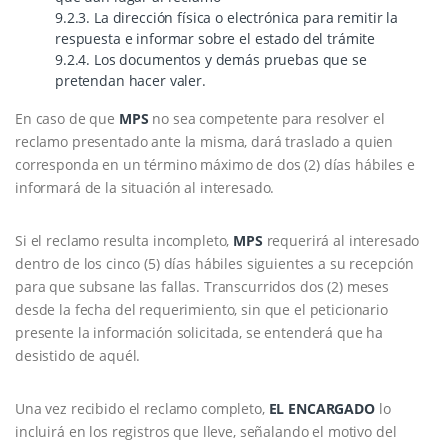
9.2.3. La dirección física o electrónica para remitir la
respuesta e informar sobre el estado del trámite
9.2.4. Los documentos y demás pruebas que se
pretendan hacer valer.
En caso de que
MPS
no sea competente para resolver el
reclamo presentado ante la misma, dará traslado a quien
corresponda en un término máximo de dos (2) días hábiles e
informará de la situación al interesado.
Si el reclamo resulta incompleto,
MPS
requerirá al interesado
dentro de los cinco (5) días hábiles siguientes a su recepción
para que subsane las fallas. Transcurridos dos (2) meses
desde la fecha del requerimiento, sin que el peticionario
presente la información solicitada, se entenderá que ha
desistido de aquél.
Una vez recibido el reclamo completo,
EL ENCARGADO
lo
incluirá en los registros que lleve, señalando el motivo del