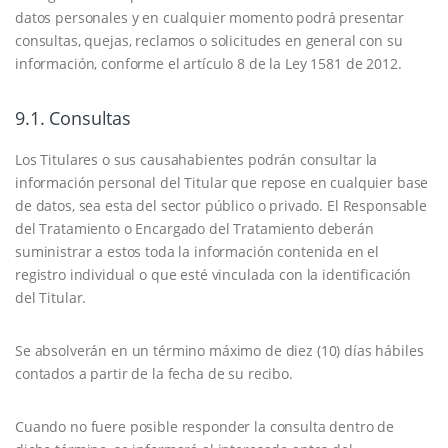
datos personales y en cualquier momento podrá presentar
consultas, quejas, reclamos o solicitudes en general con su
información, conforme el artículo 8 de la Ley 1581 de 2012.
9.1. Consultas
Los Titulares o sus causahabientes podrán consultar la
información personal del Titular que repose en cualquier base
de datos, sea esta del sector público o privado. El Responsable
del Tratamiento o Encargado del Tratamiento deberán
suministrar a estos toda la información contenida en el
registro individual o que esté vinculada con la identificación
del Titular.
Se absolverán en un término máximo de diez (10) días hábiles
contados a partir de la fecha de su recibo.
Cuando no fuere posible responder la consulta dentro de