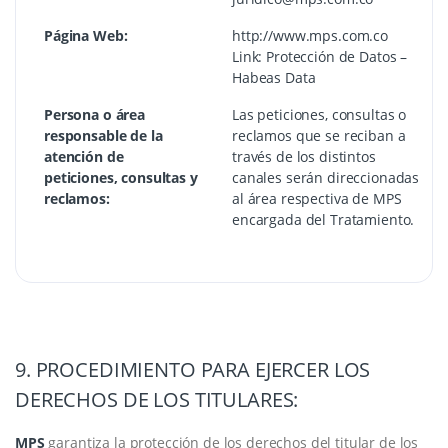
Página Web:
http://www.mps.com.co
Link: Protección de Datos –
Habeas Data
Persona o área
Las peticiones, consultas o
responsable de la
reclamos que se reciban a
atención de
través de los distintos
peticiones, consultas y
canales serán direccionadas
reclamos:
al área respectiva de MPS
encargada del Tratamiento.
9. PROCEDIMIENTO PARA EJERCER LOS
DERECHOS DE LOS TITULARES:
MPS
garantiza la protección de los derechos del titular de los