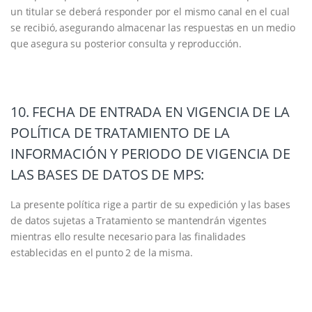
un titular se deberá responder por el mismo canal en el cual
se recibió, asegurando almacenar las respuestas en un medio
que asegura su posterior consulta y reproducción.
10. FECHA DE ENTRADA EN VIGENCIA DE LA
POLÍTICA DE TRATAMIENTO DE LA
INFORMACIÓN Y PERIODO DE VIGENCIA DE
LAS BASES DE DATOS DE MPS:
La presente política rige a partir de su expedición y las bases
de datos sujetas a Tratamiento se mantendrán vigentes
mientras ello resulte necesario para las finalidades
establecidas en el punto 2 de la misma.