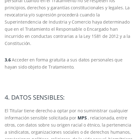
personal cuando en el Tratamiento no se respeten los
principios, derechos y garantías constitucionales y legales. La
revocatoria y/o supresión procederá cuando la
Superintendencia de Industria y Comercio haya determinado
que en el Tratamiento el Responsable o Encargado han
incurrido en conductas contrarias a la Ley 1581 de 2012 y a la
Constitución.
3.6
Acceder en forma gratuita a sus datos personales que
hayan sido objeto de Tratamiento.
4. DATOS SENSIBLES:
El Titular tiene derecho a optar por no suministrar cualquier
información sensible solicitada por
MPS
, relacionada, entre
otros, con datos sobre su origen racial o étnico, la pertenencia
a sindicatos, organizaciones sociales o de derechos humanos,