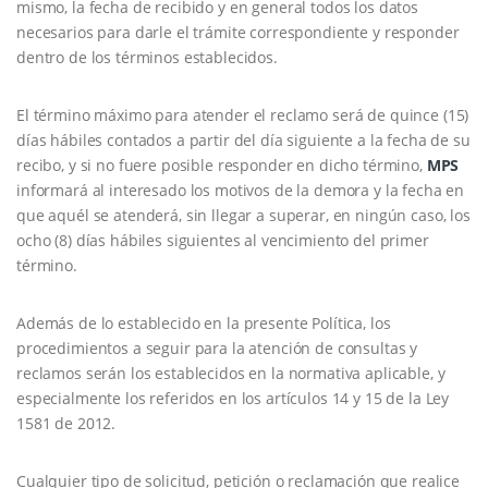
mismo, la fecha de recibido y en general todos los datos
necesarios para darle el trámite correspondiente y responder
dentro de los términos establecidos.
El término máximo para atender el reclamo será de quince (15)
días hábiles contados a partir del día siguiente a la fecha de su
recibo, y si no fuere posible responder en dicho término,
MPS
informará al interesado los motivos de la demora y la fecha en
que aquél se atenderá, sin llegar a superar, en ningún caso, los
ocho (8) días hábiles siguientes al vencimiento del primer
término.
Además de lo establecido en la presente Política, los
procedimientos a seguir para la atención de consultas y
reclamos serán los establecidos en la normativa aplicable, y
especialmente los referidos en los artículos 14 y 15 de la Ley
1581 de 2012.
Cualquier tipo de solicitud, petición o reclamación que realice