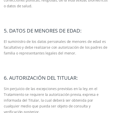
convicciones políticas, religiosas, de la vida sexual, biométricos
o datos de salud.
5. DATOS DE MENORES DE EDAD:
El suministro de los datos personales de menores de edad es
facultativo y debe realizarse con autorización de los padres de
familia o representantes legales del menor.
6. AUTORIZACIÓN DEL TITULAR:
Sin perjuicio de las excepciones previstas en la ley, en el
Tratamiento se requiere la autorización previa, expresa e
informada del Titular, la cual deberá ser obtenida por
cualquier medio que pueda ser objeto de consulta y
verificación posterior.