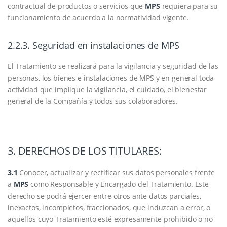
contractual de productos o servicios que
MPS
requiera para su
funcionamiento de acuerdo a la normatividad vigente.
2.2.3. Seguridad en instalaciones de MPS
El Tratamiento se realizará para la vigilancia y seguridad de las
personas, los bienes e instalaciones de MPS y en general toda
actividad que implique la vigilancia, el cuidado, el bienestar
general de la Compañía y todos sus colaboradores.
3. DERECHOS DE LOS TITULARES:
3.1
Conocer, actualizar y rectificar sus datos personales frente
a
MPS
como Responsable y Encargado del Tratamiento. Este
derecho se podrá ejercer entre otros ante datos parciales,
inexactos, incompletos, fraccionados, que induzcan a error, o
aquellos cuyo Tratamiento esté expresamente prohibido o no