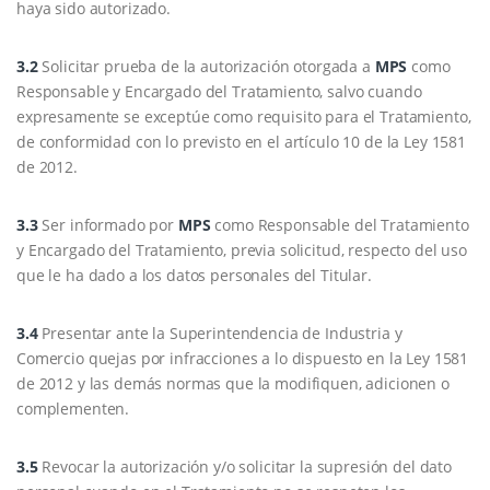
haya sido autorizado.
3.2
Solicitar prueba de la autorización otorgada a
MPS
como
Responsable y Encargado del Tratamiento, salvo cuando
expresamente se exceptúe como requisito para el Tratamiento,
de conformidad con lo previsto en el artículo 10 de la Ley 1581
de 2012.
3.3
Ser informado por
MPS
como Responsable del Tratamiento
y Encargado del Tratamiento, previa solicitud, respecto del uso
que le ha dado a los datos personales del Titular.
3.4
Presentar ante la Superintendencia de Industria y
Comercio quejas por infracciones a lo dispuesto en la Ley 1581
de 2012 y las demás normas que la modifiquen, adicionen o
complementen.
3.5
Revocar la autorización y/o solicitar la supresión del dato