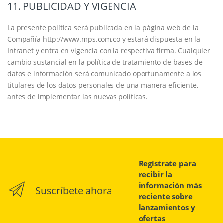
11. PUBLICIDAD Y VIGENCIA
La presente política será publicada en la página web de la
Compañía http://www.mps.com.co y estará dispuesta en la
Intranet y entra en vigencia con la respectiva firma. Cualquier
cambio sustancial en la política de tratamiento de bases de
datos e información será comunicado oportunamente a los
titulares de los datos personales de una manera eficiente,
antes de implementar las nuevas políticas.
Regístrate para
recibir la
información más
Suscríbete ahora
reciente sobre
lanzamientos y
ofertas