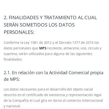
2. FINALIDADES Y TRATAMIENTO AL CUAL
SERÁN SOMETIDOS LOS DATOS
PERSONALES:
Conforme la Ley 1581 de 2012 y el Decreto 1377 de 2013 los
datos personales que
MPS
recolecte, almacene, use, circule y
suprima, serán utilizados para alguna de las siguientes
finalidades:
2.1. En relación con la Actividad Comercial propia
de MPS:
Los datos necesarios para el desarrollo del objeto social
descrito en el certificado de existencia y representación legal
de la Compañía el cual gira en torno al comercio internacional
y nacional.