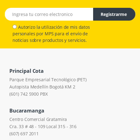
Email address
Registrarme
Autorizo la utilización de mis datos
personales por MPS para el envío de
noticias sobre productos y servicios.
Principal Cota
Parque Empresarial Tecnológico (PET)
Autopista Medellín Bogotá KM 2
(601) 742 5900 PBX
Bucaramanga
Centro Comercial Gratamira
Cra. 33 # 48 - 109 Local 315 - 316
(607) 697 2011