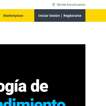
Dónde Encontrarnos
Marketplace
Iniciar Sesión | Registrarse