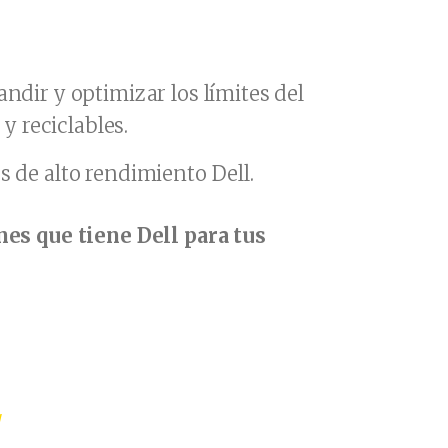
ndir y optimizar los límites del
y reciclables.
s de alto rendimiento Dell.
es que tiene Dell para tus
/