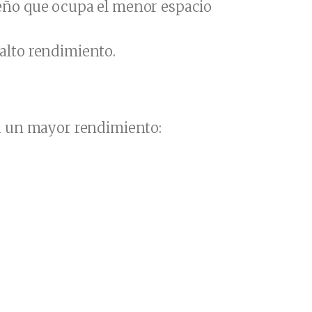
eño que ocupa el menor espacio
 alto rendimiento.
ra un mayor rendimiento: