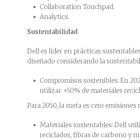
Collaboration Touchpad.
Analytics.
Sustentabilidad
Dell es líder en prácticas sustentabl
diseñado considerando la sustentabil
Compromisos sostenibles: En 2023
utilizar +50% de materiales reci
Para 2050, la meta es cero emisiones 
Materiales sustentables: Dell uti
reciclados, fibras de carbono y m