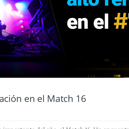
ación en el Match 16