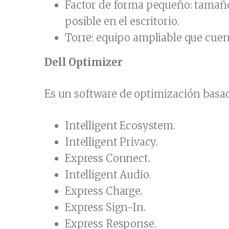
Factor de forma pequeño: tamañ
posible en el escritorio.
Torre: equipo ampliable que cuent
Dell Optimizer
Es un software de optimización basad
Intelligent Ecosystem.
Intelligent Privacy.
Express Connect.
Intelligent Audio.
Express Charge.
Express Sign-In.
Express Response.