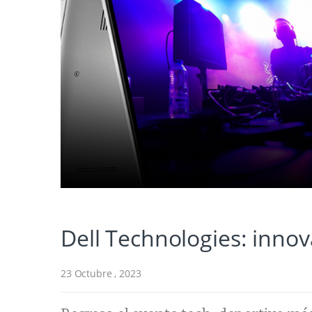
Dell Technologies: innov
23 Octubre , 2023