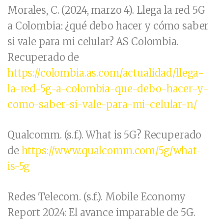
Morales, C. (2024, marzo 4). Llega la red 5G
a Colombia: ¿qué debo hacer y cómo saber
si vale para mi celular? AS Colombia.
Recuperado de
https://colombia.as.com/actualidad/llega-
la-red-5g-a-colombia-que-debo-hacer-y-
como-saber-si-vale-para-mi-celular-n/
Qualcomm. (s.f.). What is 5G? Recuperado
de
https://www.qualcomm.com/5g/what-
is-5g
Redes Telecom. (s.f.). Mobile Economy
Report 2024: El avance imparable de 5G.