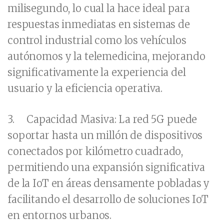
milisegundo, lo cual la hace ideal para
respuestas inmediatas en sistemas de
control industrial como los vehículos
autónomos y la telemedicina, mejorando
significativamente la experiencia del
usuario y la eficiencia operativa.
3.
Capacidad Masiva:
La red 5G puede
soportar hasta un millón de dispositivos
conectados por kilómetro cuadrado,
permitiendo una expansión significativa
de la IoT en áreas densamente pobladas y
facilitando el desarrollo de soluciones IoT
en entornos urbanos.