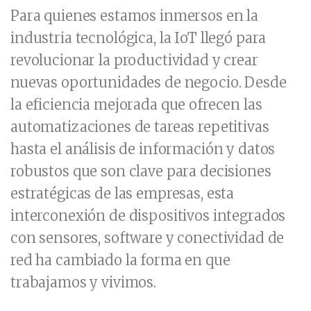
Para quienes estamos inmersos en la
industria tecnológica, la IoT llegó para
revolucionar la productividad y crear
nuevas oportunidades de negocio. Desde
la eficiencia mejorada que ofrecen las
automatizaciones de tareas repetitivas
hasta el análisis de información y datos
robustos que son clave para decisiones
estratégicas de las empresas, esta
interconexión de dispositivos integrados
con sensores, software y conectividad de
red ha cambiado la forma en que
trabajamos y vivimos.