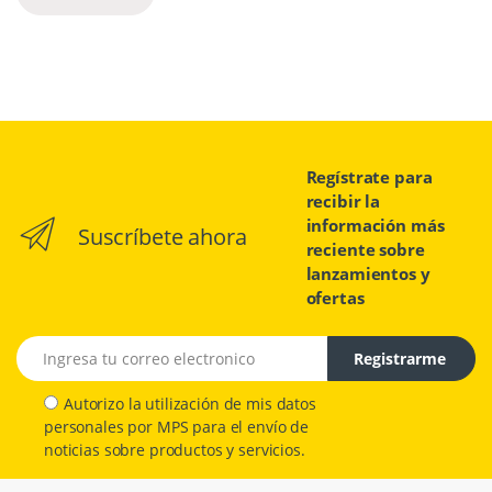
Regístrate para
recibir la
información más
Suscríbete ahora
reciente sobre
lanzamientos y
ofertas
Email address
Registrarme
Autorizo la utilización de mis datos
personales por MPS para el envío de
noticias sobre productos y servicios.