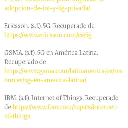
adopcion-de-iot-y-5g-privada/
Ericsson. (s.f.). 5G. Recuperado de
https://www.ericsson.com/es/5g
GSMA. (s.f.). 5G en América Latina.
Recuperado de
https://www.gsma.com/latinamerica/es/res
ources/5g-en-america-latina/
IBM. (s.f.). Internet of Things. Recuperado
de
https://www.ibm.com/topics/internet-
of-things