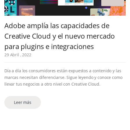
Adobe amplía las capacidades de
Creative Cloud y el nuevo mercado
para plugins e integraciones
29 Abril , 2022
Día a día los consumidores están expuestos a contenido y las
marcas necesitan diferenciarse. Sigue leyendo y conoce como
llevar tus negocios a otro nivel con Creative Cloud.
Leer más