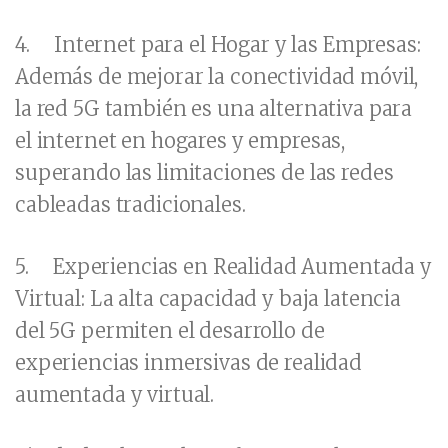
4.
Internet para el Hogar y las Empresas:
Además de mejorar la conectividad móvil,
la red 5G también es una alternativa para
el internet en hogares y empresas,
superando las limitaciones de las redes
cableadas tradicionales.
5.
Experiencias en Realidad Aumentada y
Virtual:
La alta capacidad y baja latencia
del 5G permiten el desarrollo de
experiencias inmersivas de realidad
aumentada y virtual.