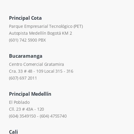
Principal Cota
Parque Empresarial Tecnológico (PET)
Autopista Medellín Bogotá KM 2
(601) 742 5900 PBX
Bucaramanga
Centro Comercial Gratamira
Cra. 33 # 48 - 109 Local 315 - 316
(607) 697 2011
Principal Medellín
El Poblado
Cll. 23 # 43A - 120
(604) 3549150 - (604) 4755740
Cali