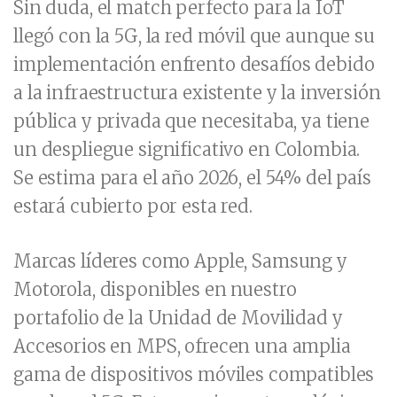
Sin duda, el match perfecto para la IoT
llegó con la 5G, la red móvil que aunque su
implementación enfrento desafíos debido
a la infraestructura existente y la inversión
pública y privada que necesitaba, ya tiene
un despliegue significativo en Colombia.
Se estima para el año 2026, el 54% del país
estará cubierto por esta red.
Marcas líderes como Apple, Samsung y
Motorola, disponibles en nuestro
portafolio de la Unidad de Movilidad y
Accesorios en MPS, ofrecen una amplia
gama de dispositivos móviles compatibles