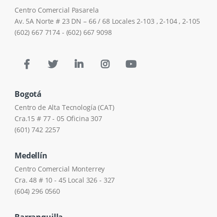
Centro Comercial Pasarela
Av. 5A Norte # 23 DN – 66 / 68 Locales 2-103 , 2-104 , 2-105
(602) 667 7174 - (602) 667 9098
Bogotá
Centro de Alta Tecnología (CAT)
Cra.15 # 77 - 05 Oficina 307
(601) 742 2257
Medellín
Centro Comercial Monterrey
Cra. 48 # 10 - 45 Local 326 - 327
(604) 296 0560