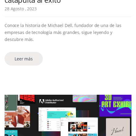
28 Agosto , 2023
Conoce la historia de Michael Dell, fundador de una de las
empresas de tecnología más grandes, sigue leyendo y
descubre más.
Leer más