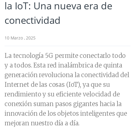
la IoT: Una nueva era de
conectividad
10 Marzo , 2025
La tecnología 5G permite conectarlo todo
y a todos. Esta red inalámbrica de quinta
generación revoluciona la conectividad del
Internet de las cosas (IoT), ya que su
rendimiento y su eficiente velocidad de
conexión suman pasos gigantes hacia la
innovación de los objetos inteligentes que
mejoran nuestro día a día.