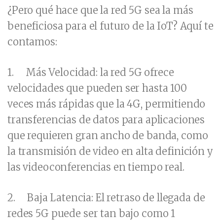
¿Pero qué hace que la red 5G sea la más
beneficiosa para el futuro de la IoT?
Aquí te
contamos:
1.
Más Velocidad:
la red 5G ofrece
velocidades que pueden ser hasta 100
veces más rápidas que la 4G, permitiendo
transferencias de datos para aplicaciones
que requieren gran ancho de banda, como
la transmisión de video en alta definición y
las videoconferencias en tiempo real.
2.
Baja Latencia:
El retraso de llegada de
redes 5G puede ser tan bajo como 1