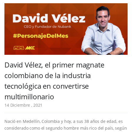
David Vélez, el primer magnate
colombiano de la industria
tecnológica en convertirse
multimillonario
14 Diciembre , 2021
Nació en Medellín, Colombia y hoy, a sus 38 años de edad, es
considerado como el segundo hombre más rico del país, según