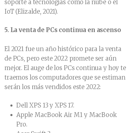
soporte a tecnologías como la nube o el
IoT (Elizalde, 2021).
5. La venta de PCs continua en ascenso
El 2021 fue un año histórico para la venta
de PCs, pero este 2022 promete ser aún
mejor. El auge de los PCs continua y hoy te
traemos los computadores que se estiman
serán los más vendidos este 2022:
Dell XPS 13
y XPS 17.
Apple MacBook Air M1
y MacBook
Pro.