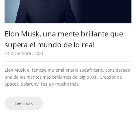
Elon Musk, una mente brillante que
supera el mundo de lo real
14 Diciembre , 2021
Elon Musk, el famoso multimillonario sudafricano, considerado
una de las mentes más brillantes del siglo XXI . Creador de
SpaceX, SolarCity, Tesla y mucho más.
Leer más