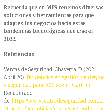
Recuerda que en MPS tenemos diversas
soluciones y herramientas para que
adaptes tus negocios hacia estas
tendencias tecnológicas que trae el
2022.
Referencias
Ventas de Seguridad. Chaverra, D. (2021,
Abril 20).
Tendencias en gestión de riesgos
y seguridad para 2021 según Gartner
.
Recuperado
de:
https://www.ventasdeseguridad.com/20
21042012641/noticias/empresas/tendencias