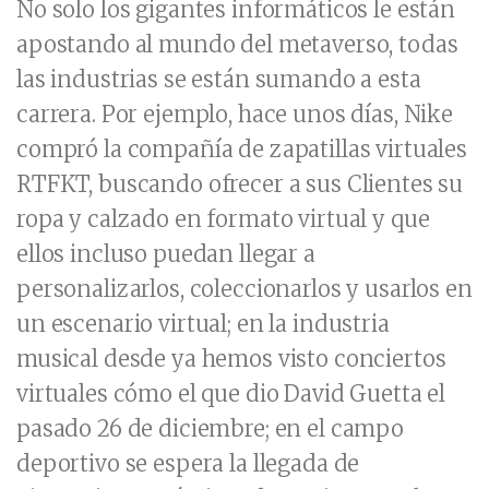
No solo los gigantes informáticos le están
apostando al mundo del metaverso, todas
las industrias se están sumando a esta
carrera. Por ejemplo, hace unos días, Nike
compró la compañía de zapatillas virtuales
RTFKT, buscando ofrecer a sus Clientes su
ropa y calzado en formato virtual y que
ellos incluso puedan llegar a
personalizarlos, coleccionarlos y usarlos en
un escenario virtual; en la industria
musical desde ya hemos visto conciertos
virtuales cómo el que dio David Guetta el
pasado 26 de diciembre; en el campo
deportivo se espera la llegada de