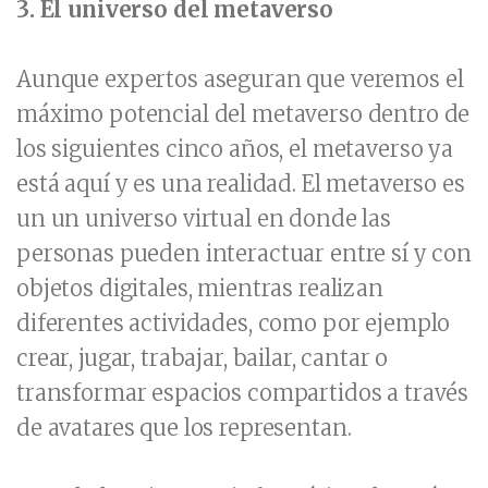
3. El universo del metaverso
Aunque expertos aseguran que veremos el
máximo potencial del metaverso dentro de
los siguientes cinco años, el metaverso ya
está aquí y es una realidad. El metaverso es
un un universo virtual en donde las
personas pueden interactuar entre sí y con
objetos digitales, mientras realizan
diferentes actividades, como por ejemplo
crear, jugar, trabajar, bailar, cantar o
transformar espacios compartidos a través
de avatares que los representan.