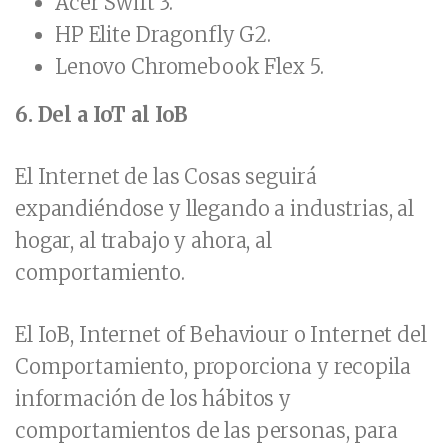
Acer Swift 3
.
HP Elite Dragonfly G2
.
Lenovo Chromebook Flex 5
.
6.
Del a IoT al IoB
El Internet de las Cosas seguirá
expandiéndose y llegando a industrias, al
hogar, al trabajo y ahora, al
comportamiento.
El IoB, Internet of Behaviour o Internet del
Comportamiento, proporciona y recopila
información de los hábitos y
comportamientos de las personas, para