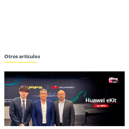
Otros artículos