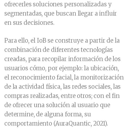
ofrecerles soluciones personalizadas y
segmentadas, que buscan llegar a influir
en sus decisiones.
Para ello, el IoB se construye a partir de la
combinación de diferentes tecnologías
creadas, para recopilar información de los
usuarios cómo, por ejemplo: la ubicación,
el reconocimiento facial, la monitorización
de la actividad física, las redes sociales, las
compras realizadas, entre otros; con el fin
de ofrecer una solución al usuario que
determine, de alguna forma, su
comportamiento (AuraQuantic, 2021).