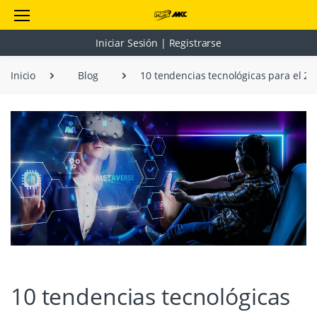
Iniciar Sesión | Registrarse
Inicio
Blog
10 tendencias tecnológicas para el 20
10 tendencias tecnológicas