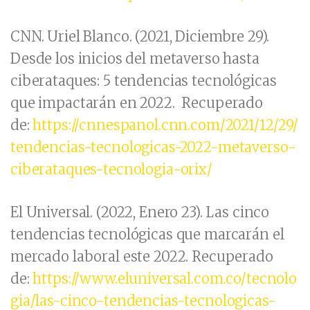
CNN. Uriel Blanco. (2021, Diciembre 29).
Desde los inicios del metaverso hasta
ciberataques: 5 tendencias tecnológicas
que impactarán en 2022. Recuperado
de:
https://cnnespanol.cnn.com/2021/12/29/
tendencias-tecnologicas-2022-metaverso-
ciberataques-tecnologia-orix/
El Universal. (2022, Enero 23). Las cinco
tendencias tecnológicas que marcarán el
mercado laboral este 2022. Recuperado
de:
https://www.eluniversal.com.co/tecnolo
gia/las-cinco-tendencias-tecnologicas-