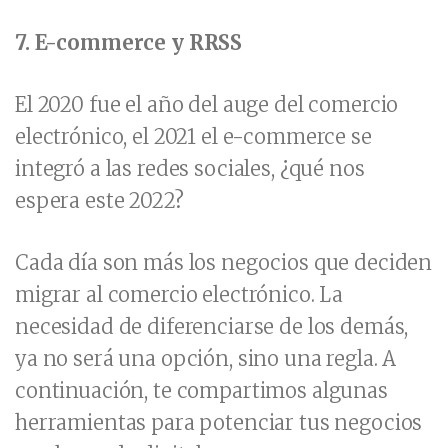
7.
E-commerce y RRSS
El 2020 fue el año del auge del comercio
electrónico, el 2021 el e-commerce se
integró a las redes sociales, ¿qué nos
espera este 2022?
Cada día son más los negocios que deciden
migrar al comercio electrónico. La
necesidad de diferenciarse de los demás,
ya no será una opción, sino una regla. A
continuación, te compartimos algunas
herramientas para potenciar tus negocios