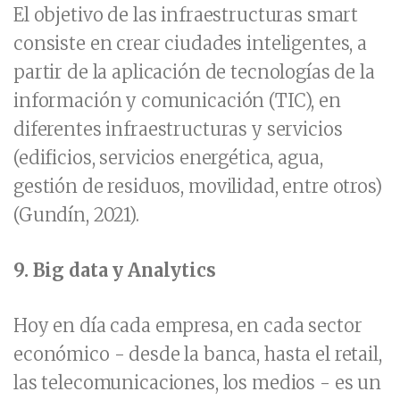
El objetivo de las infraestructuras smart
consiste en crear ciudades inteligentes, a
partir de la aplicación de tecnologías de la
información y comunicación (TIC), en
diferentes infraestructuras y servicios
(edificios, servicios energética, agua,
gestión de residuos, movilidad, entre otros)
(Gundín, 2021).
9.
Big data y Analytics
Hoy en día cada empresa, en cada sector
económico - desde la banca, hasta el retail,
las telecomunicaciones, los medios - es un