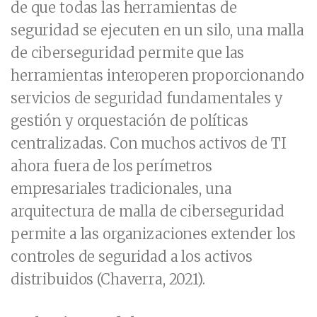
de que todas las herramientas de
seguridad se ejecuten en un silo, una malla
de ciberseguridad permite que las
herramientas interoperen proporcionando
servicios de seguridad fundamentales y
gestión y orquestación de políticas
centralizadas. Con muchos activos de TI
ahora fuera de los perímetros
empresariales tradicionales, una
arquitectura de malla de ciberseguridad
permite a las organizaciones extender los
controles de seguridad a los activos
distribuidos (Chaverra, 2021).