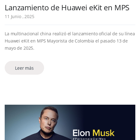
Lanzamiento de Huawei eKit en MPS
11 Junio , 2025
La multinacional china realizó el lanzamiento oficial de su línea
Huawei eKit en MPS Mayorista de Colombia el pasado 13 de
mayo de 2025.
Leer más