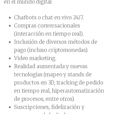
en el mundo digital:
Chatbots o chat en vivo 24/7.
Compras conversacionales
(interacción en tiempo real).
Inclusión de diversos métodos de
pago (incluso criptomonedas).
Video marketing.
Realidad aumentada y nuevas
tecnologías (mapeo y stands de
productos en 3D, tracking de pedido
en tiempo real, hiperautomatización
de procesos, entre otros).
Suscripciones, fidelización y