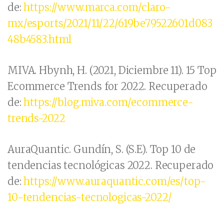
de:
https://www.marca.com/claro-
mx/esports/2021/11/22/619be79522601d083
48b4583.html
MIVA. Hbynh, H. (2021, Diciembre 11). 15 Top
Ecommerce Trends for 2022. Recuperado
de:
https://blog.miva.com/ecommerce-
trends-2022
AuraQuantic. Gundín, S. (S.E). Top 10 de
tendencias tecnológicas 2022. Recuperado
de:
https://www.auraquantic.com/es/top-
10-tendencias-tecnologicas-2022/