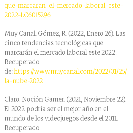
que-marcaran-el-mercado-laboral-este-
2022-LC6015296
Muy Canal. Gómez, R. (2022, Enero 26). Las
cinco tendencias tecnológicas que
marcarán el mercado laboral este 2022.
Recuperado
de:
https://www.muycanal.com/2022/01/25/
la-nube-2022
Claro. Noción Gamer. (2021, Noviembre 22).
El 2022 podría ser el mejor año en el
mundo de los videojuegos desde el 2011.
Recuperado