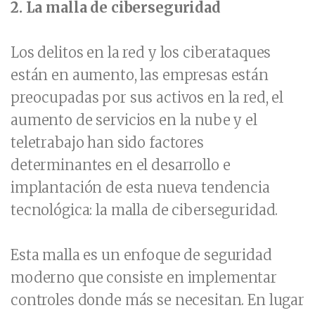
2. La malla de ciberseguridad
Los delitos en la red y los ciberataques
están en aumento, las empresas están
preocupadas por sus activos en la red, el
aumento de servicios en la nube y el
teletrabajo han sido factores
determinantes en el desarrollo e
implantación de esta nueva tendencia
tecnológica: la malla de ciberseguridad.
Esta malla es un enfoque de seguridad
moderno que consiste en implementar
controles donde más se necesitan. En lugar