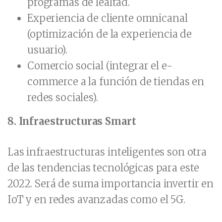
programas de lealtad.
Experiencia de cliente omnicanal
(optimización de la experiencia de
usuario).
Comercio social (integrar el e-
commerce a la función de tiendas en
redes sociales).
8.
Infraestructuras Smart
Las infraestructuras inteligentes son otra
de las tendencias tecnológicas para este
2022. Será de suma importancia invertir en
IoT y en redes avanzadas como el 5G.