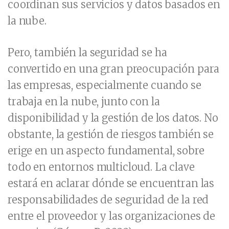
coordinan sus servicios y datos basados en
la nube.
Pero, también la seguridad se ha
convertido en una gran preocupación para
las empresas, especialmente cuando se
trabaja en la nube, junto con la
disponibilidad y la gestión de los datos. No
obstante, la gestión de riesgos también se
erige en un aspecto fundamental, sobre
todo en entornos multicloud. La clave
estará en aclarar dónde se encuentran las
responsabilidades de seguridad de la red
entre el proveedor y las organizaciones de