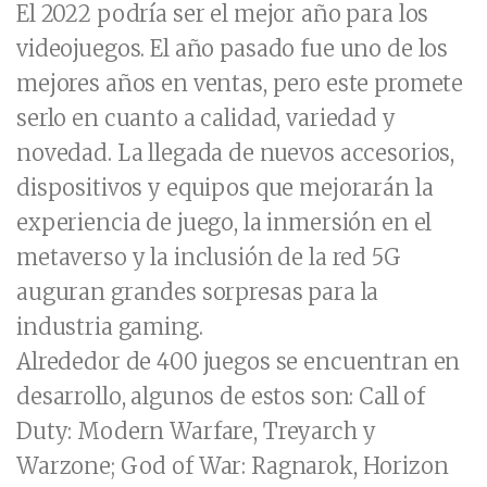
El 2022 podría ser el mejor año para los
videojuegos. El año pasado fue uno de los
mejores años en ventas, pero este promete
serlo en cuanto a calidad, variedad y
novedad. La llegada de nuevos accesorios,
dispositivos y equipos que mejorarán la
experiencia de juego, la inmersión en el
metaverso y la inclusión de la red 5G
auguran grandes sorpresas para la
industria gaming.
Alrededor de 400 juegos se encuentran en
desarrollo, algunos de estos son: Call of
Duty: Modern Warfare, Treyarch y
Warzone; God of War: Ragnarok, Horizon