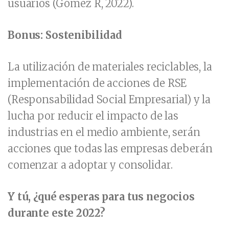
usuarios (Gómez R, 2022).
Bonus: Sostenibilidad
La utilización de materiales reciclables, la
implementación de acciones de RSE
(Responsabilidad Social Empresarial) y la
lucha por reducir el impacto de las
industrias en el medio ambiente, serán
acciones que todas las empresas deberán
comenzar a adoptar y consolidar.
Y tú, ¿qué esperas para tus negocios
durante este 2022?