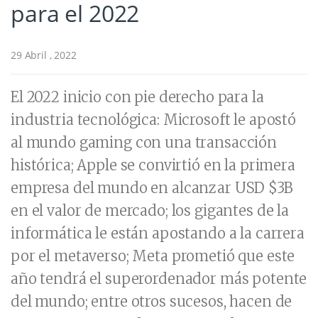
para el 2022
29 Abril , 2022
El 2022 inicio con pie derecho para la
industria tecnológica: Microsoft le apostó
al mundo gaming con una transacción
histórica; Apple se convirtió en la primera
empresa del mundo en alcanzar USD $3B
en el valor de mercado; los gigantes de la
informática le están apostando a la carrera
por el metaverso; Meta prometió que este
año tendrá el superordenador más potente
del mundo; entre otros sucesos, hacen de