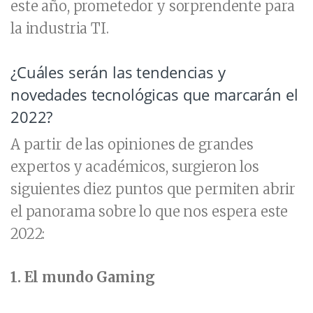
este año, prometedor y sorprendente para
la industria TI.
¿Cuáles serán las tendencias y
novedades tecnológicas que marcarán el
2022?
A partir de las opiniones de grandes
expertos y académicos, surgieron los
siguientes diez puntos que permiten abrir
el panorama sobre lo que nos espera este
2022:
1. El mundo Gaming