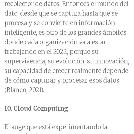
recolector de datos. Entonces el mundo del
dato, desde que se captura hasta que se
procesa y se convierte en información
inteligente, es otro de los grandes ámbitos
donde cada organización va a estar
trabajando en el 2022, porque su
supervivencia, su evolución, su innovación,
su capacidad de crecer realmente depende
de cómo capturar y procesar esos datos
(Blanco, 2021).
10.
Cloud Computing
El auge que está experimentando la