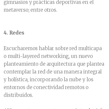
gimnasios y prácticas deportivas en el
metaverso; entre otros.
4. Redes
Escucharemos hablar sobre red multicapa
o multi-layered networking, un nuevo
planteamiento de arquitectura que plantea
contemplar la red de una manera integral
y holística, incorporando la nube y los
entornos de conectividad remotos o
distribuidos.