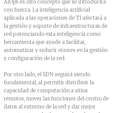
AIOps es otro concepto que se introducirá
con fuerza. La inteligencia artificial
aplicada a las operaciones de TI afectará a
la gestión y soporte de infraestructuras de
red potenciando esta inteligencia como
herramienta que ayude a facilitar,
automatizar y reducir errores en la gestión
y configuración de la red.
Por otro lado, el SDN seguirá siendo
fundamental, al permitir distribuir la
capacidad de computación a sitios
remotos, mover las funciones del centro de
datos al extremo de la red y dar mejor