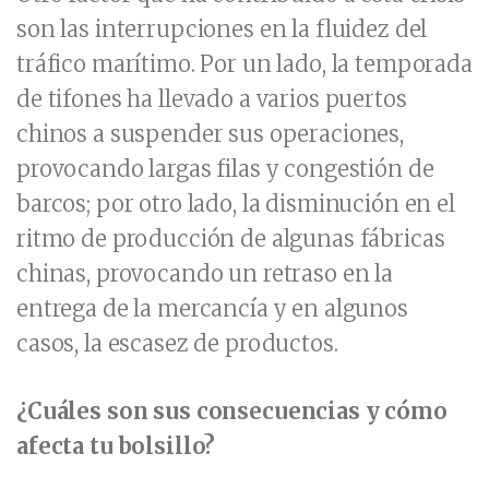
son las interrupciones en la fluidez del
tráfico marítimo. Por un lado, la temporada
de tifones ha llevado a varios puertos
chinos a suspender sus operaciones,
provocando largas filas y congestión de
barcos; por otro lado, la disminución en el
ritmo de producción de algunas fábricas
chinas, provocando un retraso en la
entrega de la mercancía y en algunos
casos, la escasez de productos.
¿Cuáles son sus consecuencias y cómo
afecta tu bolsillo?