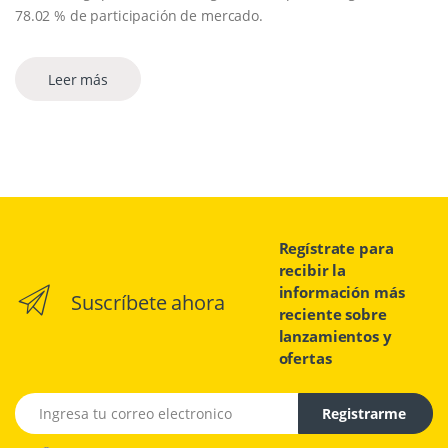
78.02 % de participación de mercado.
Leer más
Regístrate para
recibir la
información más
Suscríbete ahora
reciente sobre
lanzamientos y
ofertas
Email address
Registrarme