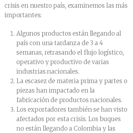
crisis en nuestro país, examinemos las más
importantes:
Algunos productos están llegando al
país con una tardanza de 3 a 4
semanas, retrasando el flujo logístico,
operativo y productivo de varias
industrias nacionales.
La escasez de materia prima y partes o
piezas han impactado en la
fabricación de productos nacionales.
Los exportadores también se han visto
afectados por esta crisis. Los buques
no están llegando a Colombia y las