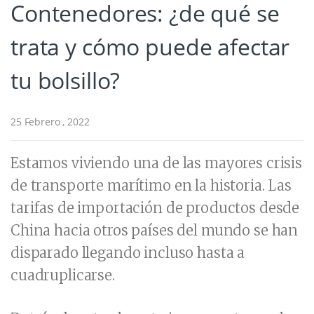
Contenedores: ¿de qué se
trata y cómo puede afectar
tu bolsillo?
25 Febrero , 2022
Estamos viviendo una de las mayores crisis
de transporte marítimo en la historia. Las
tarifas de importación de productos desde
China hacia otros países del mundo se han
disparado llegando incluso hasta a
cuadruplicarse.