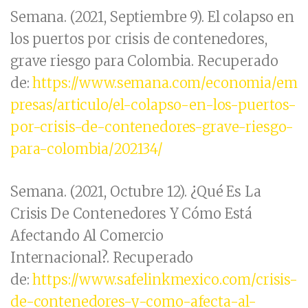
Semana. (2021, Septiembre 9). El colapso en
los puertos por crisis de contenedores,
grave riesgo para Colombia. Recuperado
de:
https://www.semana.com/economia/em
presas/articulo/el-colapso-en-los-puertos-
por-crisis-de-contenedores-grave-riesgo-
para-colombia/202134/
Semana. (2021, Octubre 12). ¿Qué Es La
Crisis De Contenedores Y Cómo Está
Afectando Al Comercio
Internacional?. Recuperado
de:
https://www.safelinkmexico.com/crisis-
de-contenedores-y-como-afecta-al-