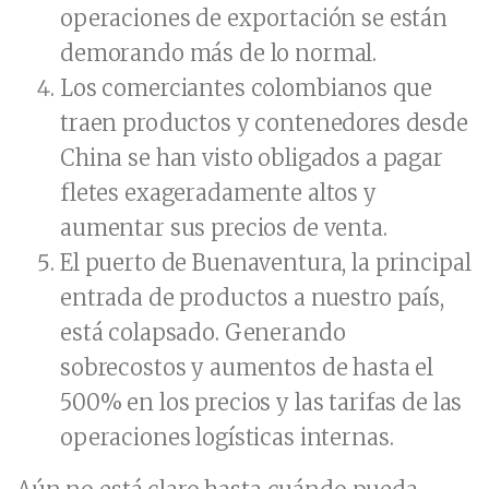
operaciones de exportación se están
demorando más de lo normal.
Los comerciantes colombianos que
traen productos y contenedores desde
China se han visto obligados a pagar
fletes exageradamente altos y
aumentar sus precios de venta.
El puerto de Buenaventura, la principal
entrada de productos a nuestro país,
está colapsado. Generando
sobrecostos y aumentos de hasta el
500% en los precios y las tarifas de las
operaciones logísticas internas.