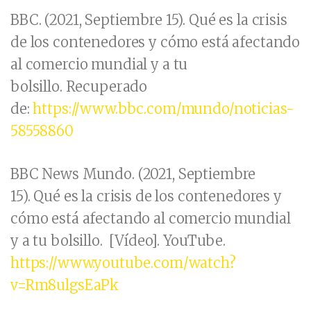
BBC. (2021, Septiembre 15). Qué es la crisis
de los contenedores y cómo está afectando
al comercio mundial y a tu
bolsillo. Recuperado
de:
https://www.bbc.com/mundo/noticias-
58558860
BBC News Mundo. (2021, Septiembre
15). Qué es la crisis de los contenedores y
cómo está afectando al comercio mundial
y a tu bolsillo. [Vídeo]. YouTube.
https://www.youtube.com/watch?
v=Rm8ulgsEaPk