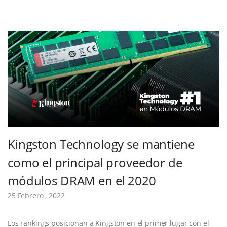
Kingston Technology se mantiene
como el principal proveedor de
módulos DRAM en el 2020
25 Febrero , 2022
Los rankings posicionan a Kingston en el primer lugar con el