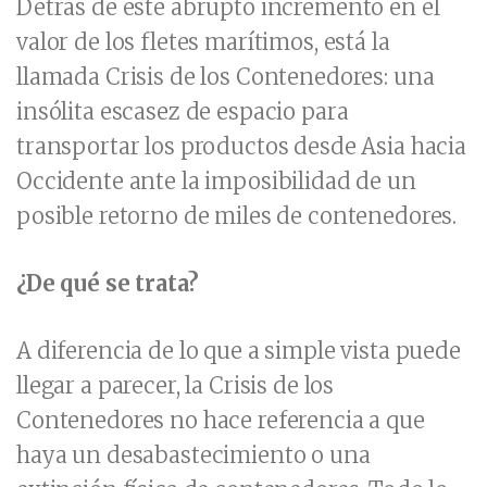
Detrás de este abrupto incremento en el
valor de los fletes marítimos, está la
llamada Crisis de los Contenedores: una
insólita escasez de espacio para
transportar los productos desde Asia hacia
Occidente ante la imposibilidad de un
posible retorno de miles de contenedores.
¿De qué se trata?
A diferencia de lo que a simple vista puede
llegar a parecer, la Crisis de los
Contenedores no hace referencia a que
haya un desabastecimiento o una