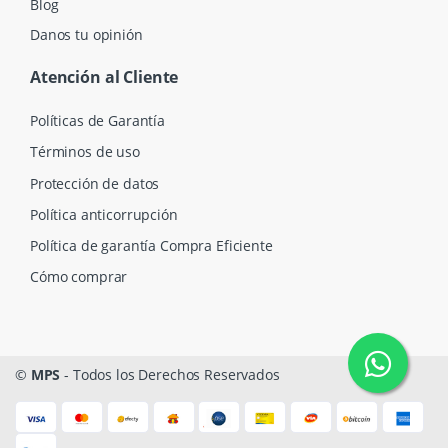
Blog
Danos tu opinión
Atención al Cliente
Políticas de Garantía
Términos de uso
Protección de datos
Política anticorrupción
Política de garantía Compra Eficiente
Cómo comprar
©
MPS
- Todos los Derechos Reservados