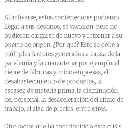
Al activarse, estos contenedores pudieron
llegar a sus destinos, se vaciaron, pero no
pudieron cargarse de nuevo y retornar a su
puerto de origen. ¿Por qué? Esto se debe a
múltiples factores generados a causa de la
pandemia y la cuarentena; por ejemplo: el
cierre de fábricas y microempresas, el
desabastecimiento de productos, la
escasez de materia prima, la disminución
del personal, la desaceleración del ritmo de
trabajo, el alza de precios, entre otros.
Otro factor que ha contribuido a esta crisis