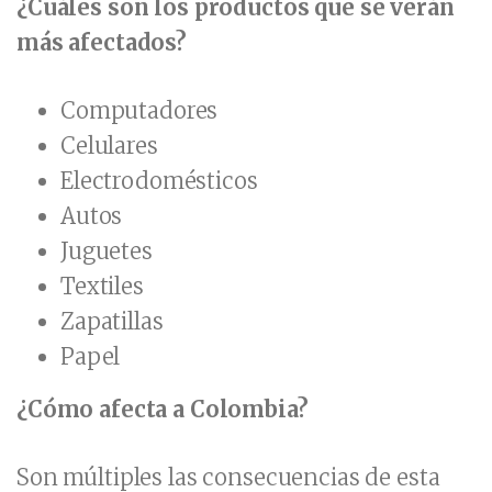
¿Cuáles son los productos que se verán
más afectados?
Computadores
Celulares
Electrodomésticos
Autos
Juguetes
Textiles
Zapatillas
Papel
¿Cómo afecta a Colombia?
Son múltiples las consecuencias de esta