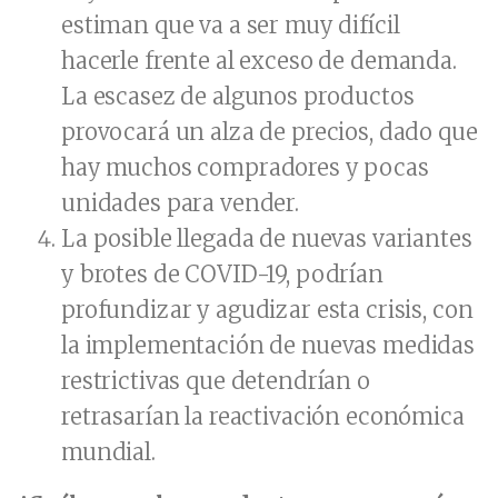
estiman que va a ser muy difícil
hacerle frente al exceso de demanda.
La escasez de algunos productos
provocará un alza de precios, dado que
hay muchos compradores y pocas
unidades para vender.
La posible llegada de nuevas variantes
y brotes de COVID-19, podrían
profundizar y agudizar esta crisis, con
la implementación de nuevas medidas
restrictivas que detendrían o
retrasarían la reactivación económica
mundial.