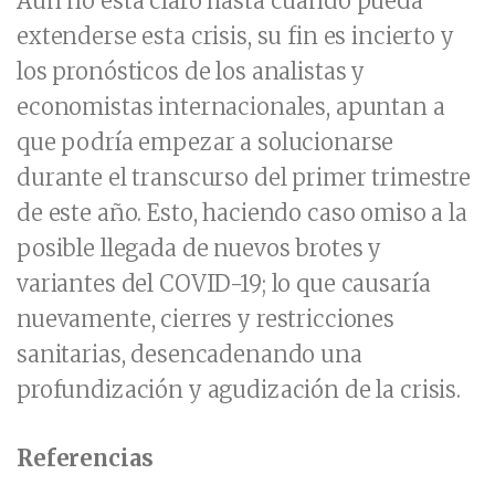
Aún no está claro hasta cuándo pueda
extenderse esta crisis, su fin es incierto y
los pronósticos de los analistas y
economistas internacionales, apuntan a
que podría empezar a solucionarse
durante el transcurso del primer trimestre
de este año. Esto, haciendo caso omiso a la
posible llegada de nuevos brotes y
variantes del COVID-19; lo que causaría
nuevamente, cierres y restricciones
sanitarias, desencadenando una
profundización y agudización de la crisis.
Referencias