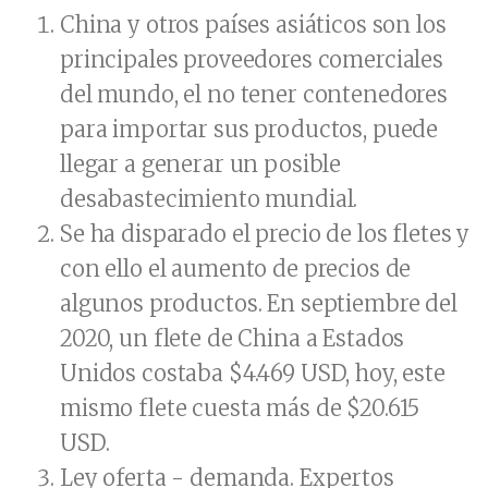
China y otros países asiáticos son los
principales proveedores comerciales
del mundo, el no tener contenedores
para importar sus productos, puede
llegar a generar un posible
desabastecimiento mundial.
Se ha disparado el precio de los fletes y
con ello el aumento de precios de
algunos productos. En septiembre del
2020, un flete de China a Estados
Unidos costaba $4.469 USD, hoy, este
mismo flete cuesta más de $20.615
USD.
Ley oferta - demanda. Expertos