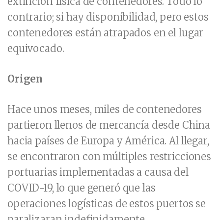
extinción física de contenedores. Todo lo
contrario; si hay disponibilidad, pero estos
contenedores están atrapados en el lugar
equivocado.
Origen
Hace unos meses, miles de contenedores
partieron llenos de mercancía desde China
hacia países de Europa y América. Al llegar,
se encontraron con múltiples restricciones
portuarias implementadas a causa del
COVID-19, lo que generó que las
operaciones logísticas de estos puertos se
paralizaran indefinidamente.