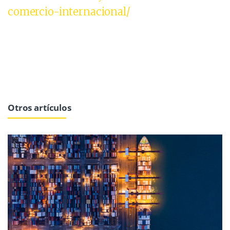
comercio-internacional/
Otros artículos