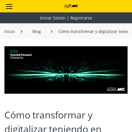
Iniciar Sesión | Registrarse
Inicio
Blog
Cómo transformar y digitalizar tenien
Cómo transformar y
digitalizar teniendo en