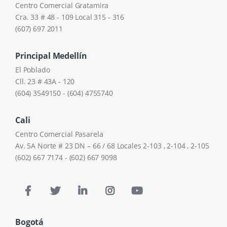
Centro Comercial Gratamira
Cra. 33 # 48 - 109 Local 315 - 316
(607) 697 2011
Principal Medellín
El Poblado
Cll. 23 # 43A - 120
(604) 3549150 - (604) 4755740
Cali
Centro Comercial Pasarela
Av. 5A Norte # 23 DN – 66 / 68 Locales 2-103 , 2-104 , 2-105
(602) 667 7174 - (602) 667 9098
Bogotá