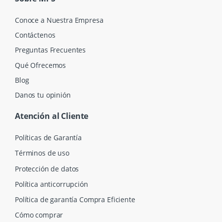
Conoce a Nuestra Empresa
Contáctenos
Preguntas Frecuentes
Qué Ofrecemos
Blog
Danos tu opinión
Atención al Cliente
Políticas de Garantía
Términos de uso
Protección de datos
Política anticorrupción
Política de garantía Compra Eficiente
Cómo comprar