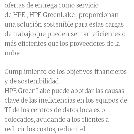
ofertas de entrega como servicio
de HPE , HPE GreenLake , proporcionan
una solución sostenible para estas cargas
de trabajo que pueden ser tan eficientes o
más eficientes que los proveedores de la
nube.
Cumplimiento de los objetivos financieros
y de sostenibilidad
HPE GreenLake puede abordar las causas
clave de las ineficiencias en los equipos de
TI de los centros de datos locales o
colocados, ayudando a los clientes a
reducir los costos, reducir el