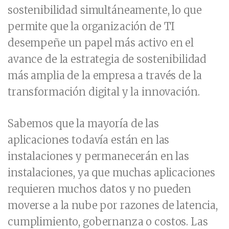
sostenibilidad simultáneamente, lo que
permite que la organización de TI
desempeñe un papel más activo en el
avance de la estrategia de sostenibilidad
más amplia de la empresa a través de la
transformación digital y la innovación.
Sabemos que la mayoría de las
aplicaciones todavía están en las
instalaciones y permanecerán en las
instalaciones, ya que muchas aplicaciones
requieren muchos datos y no pueden
moverse a la nube por razones de latencia,
cumplimiento, gobernanza o costos. Las