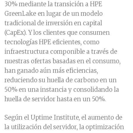
30% mediante la transición a HPE
GreenLake en lugar de un modelo
tradicional de inversión en capital
(CapEx). Y los clientes que consumen
tecnologías HPE eficientes, como
infraestructura componible a través de
nuestras ofertas basadas en el consumo,
han ganado aún más eficiencias,
reduciendo su huella de carbono en un
50% en una instancia y consolidando la
huella de servidor hasta en un 50%.
Según el Uptime Institute, el aumento de
la utilización del servidor, la optimización